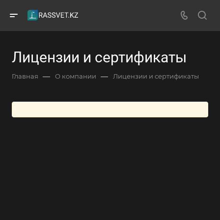
Лицензии и сертификаты
—
—
Главная
О компании
Лицензии и сертификаты