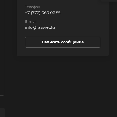
Телефон
+7 (776) 060 06 55
E-mail
info@rassvet.kz
Написать сообщение