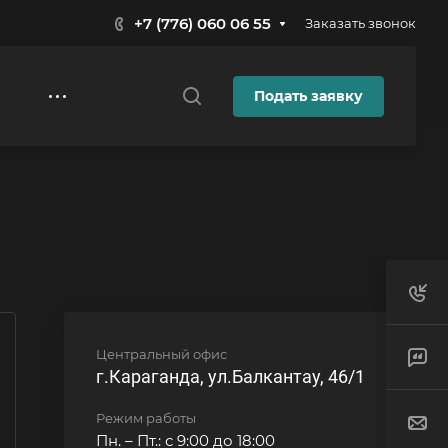
+7 (776) 060 06 55
Заказать звонок
Подать заявку
Центральный офис
г.Караганда, ул.Балкантау, 46/1
Режим работы
Пн. – Пт.: с 9:00 до 18:00