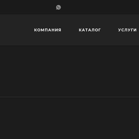
КОМПАНИЯ
КАТАЛОГ
УСЛУГИ