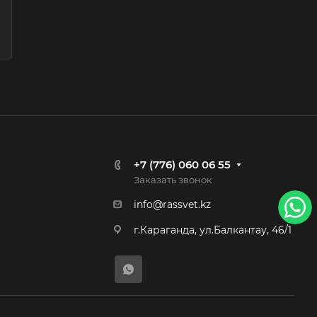
+7 (776) 060 06 55
Заказать звонок
info@rassvet.kz
г.Караганда, ул.Балкантау, 46/1