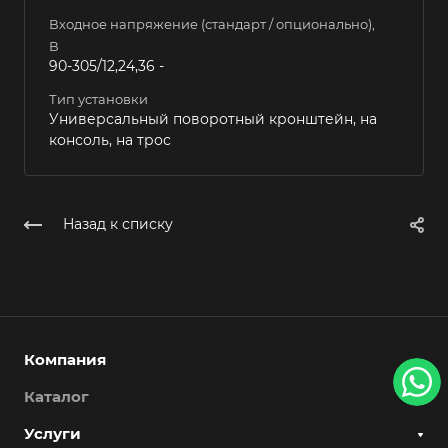
Входное напряжение (стандарт / опционально),
В
90-305/12,24,36 -
Тип установки
Универсальный поворотный кронштейн, на
консоль, на трос
Назад к списку
Компания
Каталог
Услуги