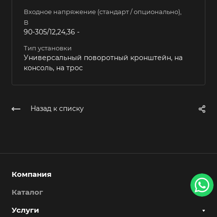
Входное напряжение (стандарт / опционально),
В
90-305/12,24,36 -
Тип установки
Универсальный поворотный кронштейн, на
консоль, на трос
Назад к списку
Компания
Каталог
Услуги