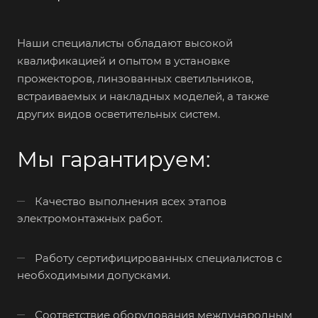
Наши специалисты обладают высокой
квалификацией и опытом в установке
прожекторов, линзованных светильников,
встраиваемых и накладных моделей, а также
других видов осветительных систем.
Мы гарантируем:
Качество выполнения всех этапов
электромонтажных работ.
Работу сертифицированных специалистов с
необходимыми допусками.
Соответствие оборудования международным