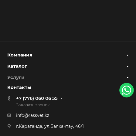
Компания
Каталог
Услуги
Контакты
+7 (776) 060 06 55
Заказать звонок
info@rassvet.kz
г.Караганда, ул.Балкантау, 46/1