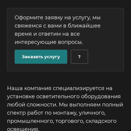
Оформите заявку на услугу, мы
свяжемся с вами в ближайшее
время и ответим на все
интересующие вопросы.
Заказать услугу
?
Наша компания специализируется на
установке осветительного оборудования
любой сложности. Мы выполняем полный
спектр работ по монтажу, уличного,
промышленного, торгового, складского
освещения.