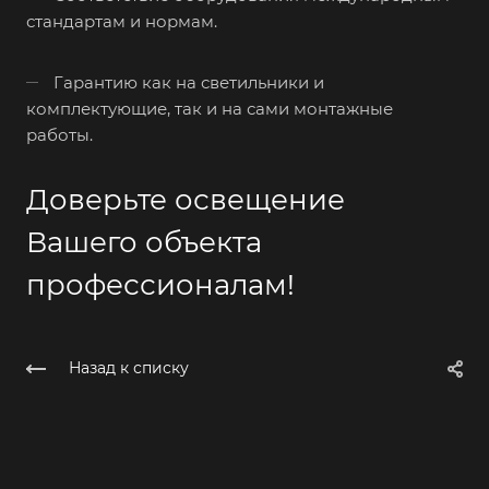
стандартам и нормам.
Гарантию как на светильники и
комплектующие, так и на сами монтажные
работы.
Доверьте освещение
Вашего объекта
профессионалам!
Назад к списку