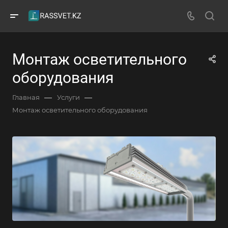
Монтаж осветительного
оборудования
—
—
Главная
Услуги
Монтаж осветительного оборудования