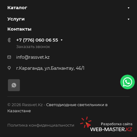
Каталог
Услуги
Контакты
+7 (776) 060 06 55
Заказать звонок
info@rassvet.kz
г.Караганда, ул.Балкантау, 46/1
© 2026 Rassvet.Kz -
Светодиодные светильники в
Казахстане
Политика конфиденциальности