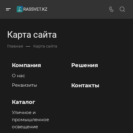
Карта сайта
—
Главная
Карта сайта
Компания
Решения
О нас
Реквизиты
Контакты
Каталог
Уличное и
промышленное
освещение