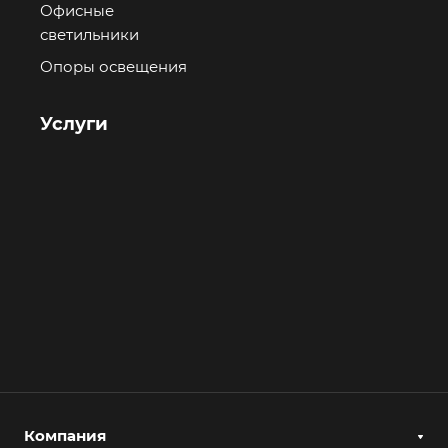
Офисные
светильники
Опоры освещения
Услуги
Компания